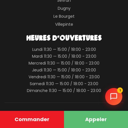
Sevran
Dugny
Le Bourget
Villepinte
HEURES D'OUVERTURES
Lundi 11:30 — 15:00 / 18:00 - 23:00
Mardi 11:30 — 15:00 / 18:00 - 23:00
Mercredi 11:30 — 15:00 / 18:00 - 23:00
Jeudi 11:30 — 15:00 / 18:00 - 23:00
Vendredi 11:30 — 15:00 / 18:00 - 23:00
Samedi 11:30 — 15:00 / 18:00 - 23:00
Dimanche 11:30 — 15:00 / 18:00 - 23:00
1
©2024 Padrino | Tous droits réservés
Mentions légales
Commander
Appeler