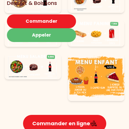
Dessert & Boissons
Commander
Appeler
Commander en ligne