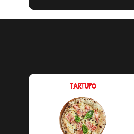
TARTUFO