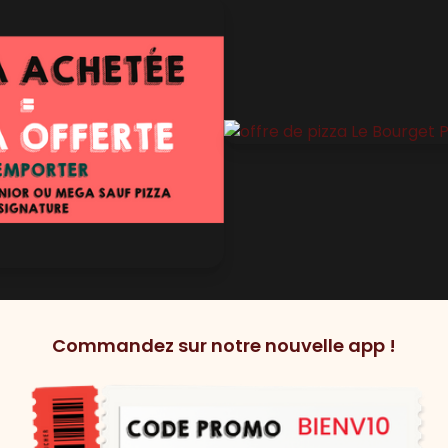
Commandez sur notre nouvelle app !