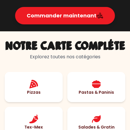
Commander maintenant
NOTRE CARTE COMPLÈTE
Explorez toutes nos catégories
Pizzas
Pastas & Paninis
Tex-Mex
Salades & Gratin