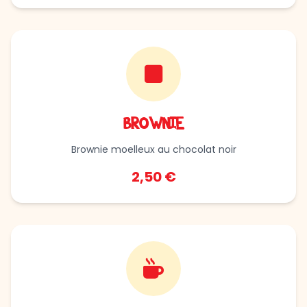
BROWNIE
Brownie moelleux au chocolat noir
2,50 €