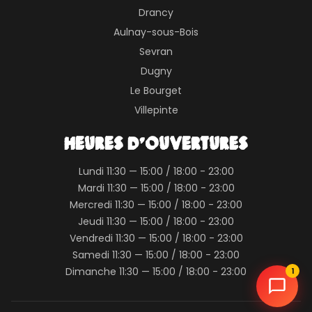
Drancy
Aulnay-sous-Bois
Sevran
Dugny
Le Bourget
Villepinte
HEURES D'OUVERTURES
Lundi 11:30 — 15:00 / 18:00 - 23:00
Mardi 11:30 — 15:00 / 18:00 - 23:00
Mercredi 11:30 — 15:00 / 18:00 - 23:00
Jeudi 11:30 — 15:00 / 18:00 - 23:00
Vendredi 11:30 — 15:00 / 18:00 - 23:00
Samedi 11:30 — 15:00 / 18:00 - 23:00
Dimanche 11:30 — 15:00 / 18:00 - 23:00
1