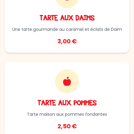
TARTE AUX DAIMS
Une tarte gourmande au caramel et éclats de Daim
3,00 €
TARTE AUX POMMES
Tarte maison aux pommes fondantes
2,50 €