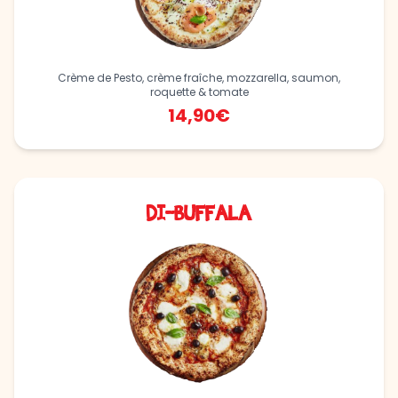
Crème de Pesto, crème fraîche, mozzarella, saumon,
roquette & tomate
14,90€
DI-BUFFALA