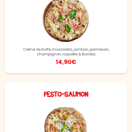
Crème de truffe, mozzarella, jambon, parmesan,
champignon, roquette & Burrata
14,90€
PESTO-SAUMON