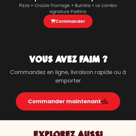
Pizza + Croûte Fromage + Burrata = Le combo
signature Padrino
Commander
VOUS AVEZ FAIM ?
Commandez en ligne, livraison rapide ou à
emporter
Commander maintenant
EXPLOREZ AUSSI